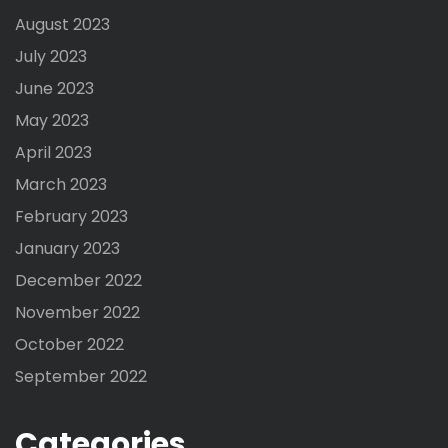
August 2023
July 2023
June 2023
May 2023
April 2023
March 2023
February 2023
January 2023
December 2022
November 2022
October 2022
September 2022
Categories