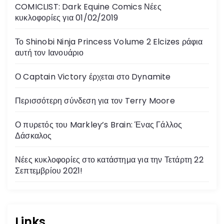
COMICLIST: Dark Equine Comics Νέες
κυκλοφορίες για 01/02/2019
Το Shinobi Ninja Princess Volume 2 Elcizes ράφια
αυτή τον Ιανουάριο
Ο Captain Victory έρχεται στο Dynamite
Περισσότερη σύνδεση για τον Terry Moore
Ο πυρετός του Markley’s Brain: Ένας Γάλλος
Δάσκαλος
Νέες κυκλοφορίες στο κατάστημα για την Τετάρτη 22
Σεπτεμβρίου 2021!
Links