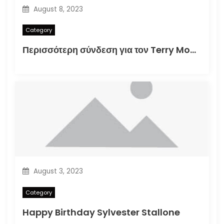
August 8, 2023
Category
Περισσότερη σύνδεση για τον Terry Moore
August 3, 2023
Category
Happy Birthday Sylvester Stallone