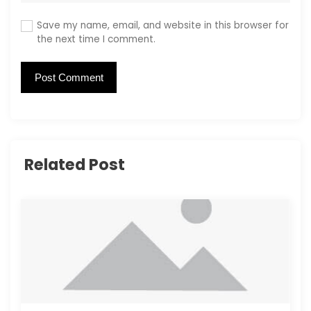
Save my name, email, and website in this browser for
the next time I comment.
Related Post