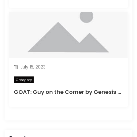
July 15, 2023
Category
GOAT: Guy on the Corner by Genesis (1982)