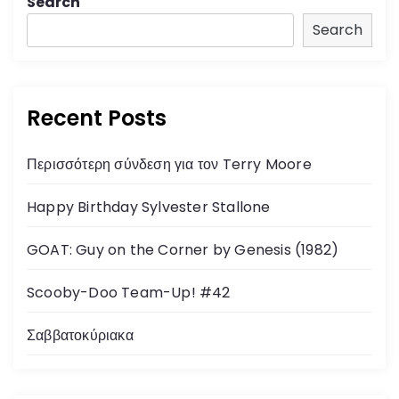
Search
Search
Recent Posts
Περισσότερη σύνδεση για τον Terry Moore
Happy Birthday Sylvester Stallone
GOAT: Guy on the Corner by Genesis (1982)
Scooby-Doo Team-Up! #42
Σαββατοκύριακα