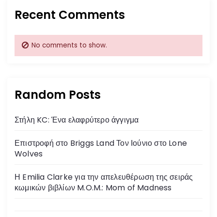
Recent Comments
No comments to show.
Random Posts
Στήλη KC: Ένα ελαφρύτερο άγγιγμα
Επιστροφή στο Briggs Land Τον Ιούνιο στο Lone
Wolves
Η Emilia Clarke για την απελευθέρωση της σειράς
κωμικών βιβλίων M.O.M.: Mom of Madness