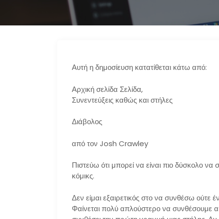
Αυτή η δημοσίευση κατατίθεται κάτω από:
Αρχική σελίδα Σελίδα,
Συνεντεύξεις καθώς και στήλες
Διάβολος
από τον Josh Crawley
Πιστεύω ότι μπορεί να είναι πιο δύσκολο να σ
κόμικς.
Δεν είμαι εξαιρετικός στο να συνθέσω ούτε έ
Φαίνεται πολύ απλούστερο να συνθέσουμε αυ