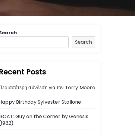
Search
Search
Recent Posts
Περισσότερη σύνδεση για τον Terry Moore
Happy Birthday Sylvester Stallone
GOAT: Guy on the Corner by Genesis
(1982)