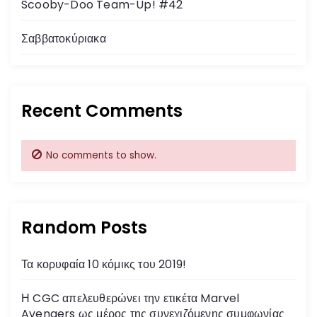
Scooby-Doo Team-Up! #42
Σαββατοκύριακα
Recent Comments
No comments to show.
Random Posts
Τα κορυφαία 10 κόμικς του 2019!
Η CGC απελευθερώνει την ετικέτα Marvel
Avengers ως μέρος της συνεχιζόμενης συμφωνίας