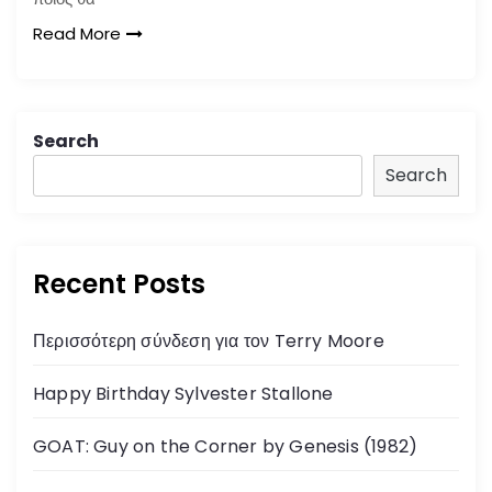
Read More
Search
Search
Recent Posts
Περισσότερη σύνδεση για τον Terry Moore
Happy Birthday Sylvester Stallone
GOAT: Guy on the Corner by Genesis (1982)