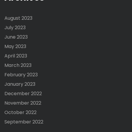
August 2023
July 2023
June 2023
May 2023
April 2023
March 2023
February 2023
January 2023
December 2022
November 2022
October 2022
September 2022