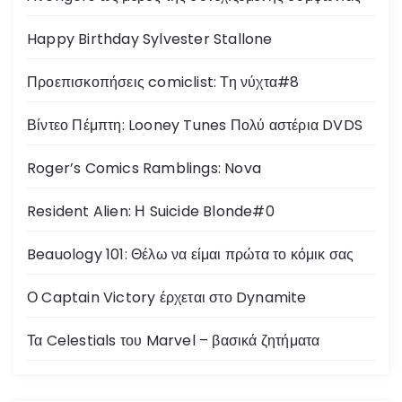
Happy Birthday Sylvester Stallone
Προεπισκοπήσεις comiclist: Τη νύχτα#8
Βίντεο Πέμπτη: Looney Tunes Πολύ αστέρια DVDS
Roger’s Comics Ramblings: Nova
Resident Alien: Η Suicide Blonde#0
Beauology 101: Θέλω να είμαι πρώτα το κόμικ σας
Ο Captain Victory έρχεται στο Dynamite
Τα Celestials του Marvel – βασικά ζητήματα