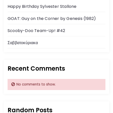
Happy Birthday Sylvester Stallone
GOAT: Guy on the Corner by Genesis (1982)
Scooby-Doo Team-Up! #42
Σαββατοκύριακα
Recent Comments
No comments to show.
Random Posts