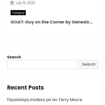
July 15, 2023
Category
GOAT: Guy on the Corner by Genesis (1982)
Search
Search
Recent Posts
Περισσότερη σύνδεση για τον Terry Moore