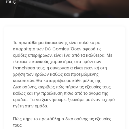
τους;
Το πρωτάθλημα δικαιοσύνης είναι πολύ καιρό
απαραίτητο των DC Comics. Όσον αφορά τις
ομάδες υπερήρωων, είναι ένα από τα καλύτερα. Με
τέτοιους εικονικούς χαρακτήρες στο τιμόνι των
franchises τους, η συνεργασία είναι εικονική στη
χρήση των ηρώων καθώς και προτιμώμενης
κακοποιών. Θα καταρρίψουμε κάθε μέλος της
Δικαιοσύνης, ακριβώς πώς πήραν τις εξουσίες τους,
καθώς και την προέλευση πίσω από το όνομα της
ομάδας. Για να ξεκινήσουμε, ξεκινάμε με έναν ισχυρό
ηγέτη στην ομάδα.
Πώς πήρε το πρωτάθλημα δικαιοσύνης τις εξουσίες
τους;