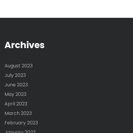
Archives
August 2023
July 2023
June 2023
May 2023
April 2023
March 2023
February 2023
January 2023