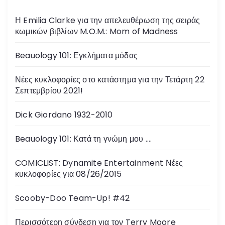
Η Emilia Clarke για την απελευθέρωση της σειράς
κωμικών βιβλίων M.O.M.: Mom of Madness
Beauology 101: Εγκλήματα μόδας
Νέες κυκλοφορίες στο κατάστημα για την Τετάρτη 22
Σεπτεμβρίου 2021!
Dick Giordano 1932-2010
Beauology 101: Κατά τη γνώμη μου ….
COMICLIST: Dynamite Entertainment Νέες
κυκλοφορίες για 08/26/2015
Scooby-Doo Team-Up! #42
Περισσότερη σύνδεση για τον Terry Moore