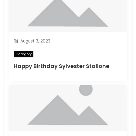
August 3, 2023
Category
Happy Birthday Sylvester Stallone