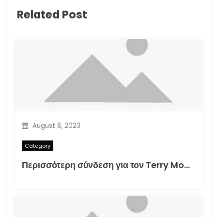
Related Post
August 8, 2023
Category
Περισσότερη σύνδεση για τον Terry Moore