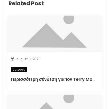
Related Post
August 8, 2023
Category
Περισσότερη σύνδεση για τον Terry Moore