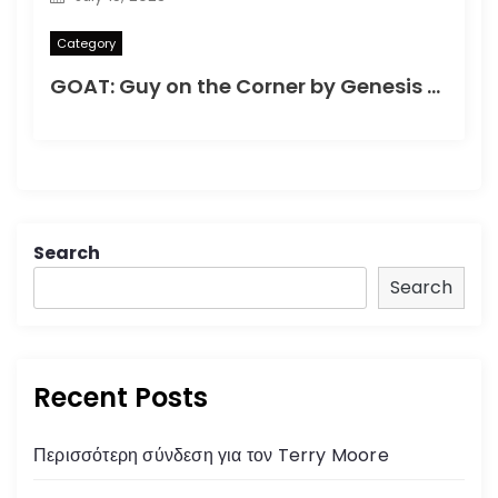
Category
GOAT: Guy on the Corner by Genesis (1982)
Search
Search
Recent Posts
Περισσότερη σύνδεση για τον Terry Moore