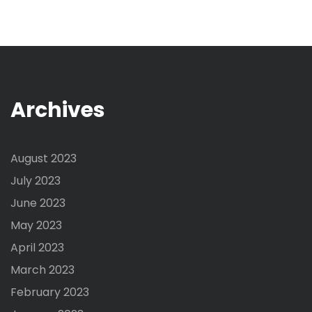
Archives
August 2023
July 2023
June 2023
May 2023
April 2023
March 2023
February 2023