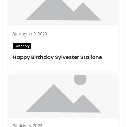
August 3, 2023
Category
Happy Birthday Sylvester Stallone
July 15, 2023