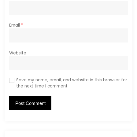
Email
*
Website
Save my name, email, and website in this browser for
the next time I comment.